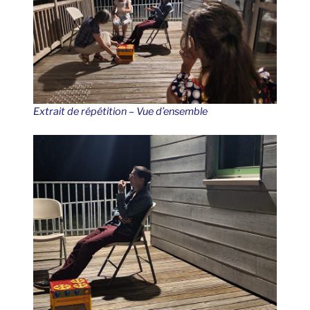
Extrait de répétition – Vue d’ensemble