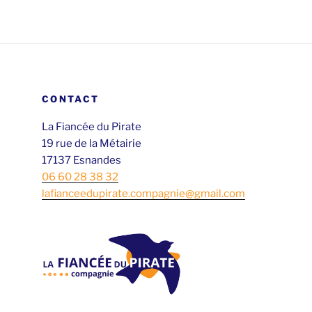
CONTACT
La Fiancée du Pirate
19 rue de la Métairie
17137 Esnandes
06 60 28 38 32
lafianceedupirate.compagnie@gmail.com