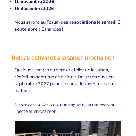
10 novembre 2026
15 décembre 2026
Nous serons au
Forum des associations
le
samedi
5
septembre
à Esnandes !
Rideau estival et à la saison prochaine !
Quelques images du dernier atelier de la saison,
répétition nocturne en plein air. On se retrouve en
septembre 2027 pour de nouvelles aventures du
plateau.
En pensant à Dario Fo
, une saynète, un canevas, en
liberté et en chanson…