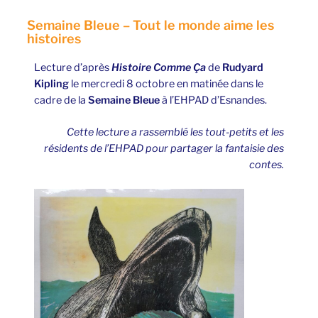
Semaine Bleue – Tout le monde aime les
histoires
Lecture d’après
Histoire Comme Ça
de
Rudyard
Kipling
le mercredi 8 octobre en matinée dans le
cadre de la
Semaine Bleue
à l’EHPAD d’Esnandes.
Cette lecture a rassemblé les tout-petits et les
résidents de l’EHPAD pour partager la fantaisie des
contes.