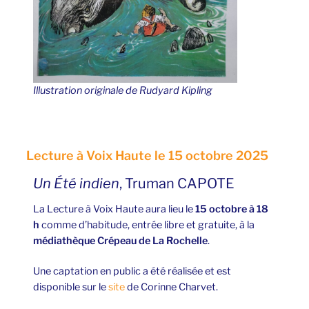
Illustration originale de Rudyard Kipling
Lecture à Voix Haute le 15 octobre 2025
Un Été indien
, Truman CAPOTE
La Lecture à Voix Haute aura lieu le
15 octobre à 18
h
comme d’habitude, entrée libre et gratuite, à la
médiathèque Crépeau de La Rochelle
.
Une captation en public a été réalisée et est
disponible sur le
site
de Corinne Charvet.