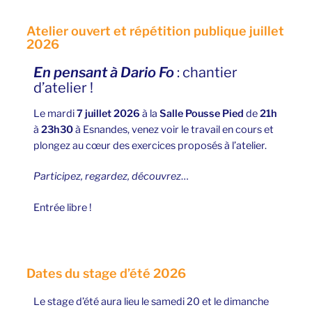
Atelier ouvert et répétition publique juillet
2026
En pensant à Dario Fo
: chantier
d’atelier !
Le mardi
7 juillet 2026
à la
Salle Pousse Pied
de
21h
à
23h30
à Esnandes, venez voir le travail en cours et
plongez au cœur des exercices proposés à l’atelier.
Participez, regardez, découvrez
…
Entrée libre !
Dates du stage d’été 2026
Le stage d’été aura lieu le samedi 20 et le dimanche