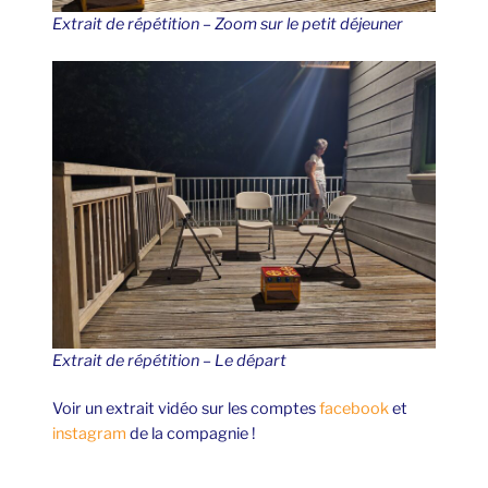
Extrait de répétition – Zoom sur le petit déjeuner
Extrait de répétition – Le départ
Voir un extrait vidéo sur les comptes
facebook
et
instagram
de la compagnie !