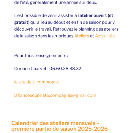
de l’été, généralement une année sur deux.
Il est possible de venir assister à l’
atelier ouvert (et
gratuit)
qui a lieu au début et en fin de saison pour y
découvrir le travail. Retrouvez le planning des ateliers
de la saison dans les rubriques
Ateliers
et
Actualités
.
Pour tous renseignements :
Corinne Charvet : 06.60.28.38.32
le site de la compagnie
lafianceedupirate.compagnie@gmail.com
Calendrier des ateliers mensuels –
première partie de saison 2025-2026