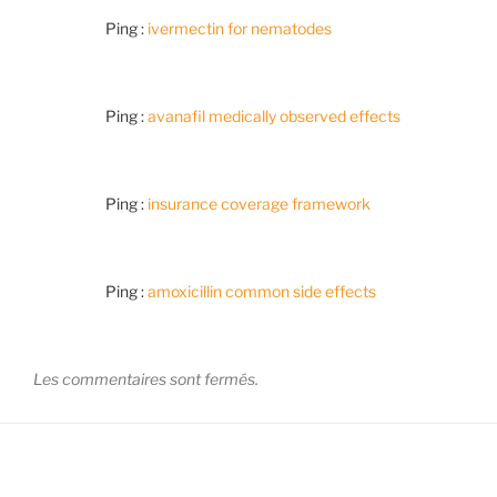
Ping :
ivermectin for nematodes
Ping :
avanafil medically observed effects
Ping :
insurance coverage framework
Ping :
amoxicillin common side effects
Les commentaires sont fermés.